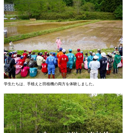
学生たちは、手植えと田植機の両方を体験しました。