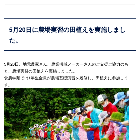
5月20日に農場実習の田植えを実施しまし
た。
5月20日、地元農家さん、農業機械メーカーさんのご支援ご協力のも
と、農場実習の田植えを実施しました。
食農学類では1年生全員が農場基礎演習を履修し、田植えに参加しま
す。