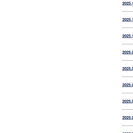
2025.
2025.
2025.
2025.
2025.
2025.
2025.
2025.