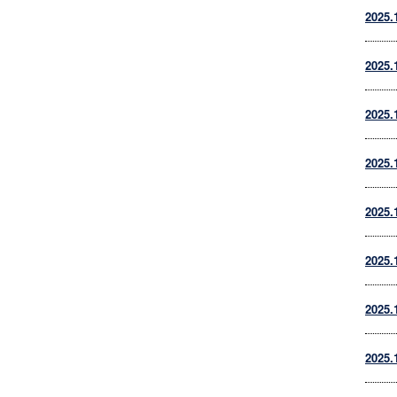
2025.
2025.
2025.
2025.
2025.
2025.
2025.
2025.