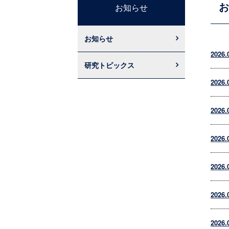
お
お知らせ
お知らせ
2026.
研究トピックス
2026.
2026.
2026.
2026.
2026.
2026.