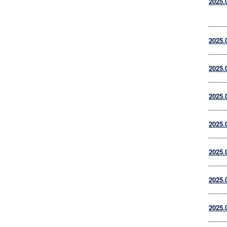
2025.
2025.
2025.
2025.
2025.
2025.
2025.
2025.