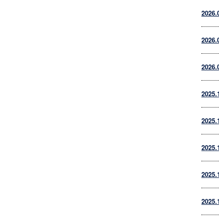
2026.
2026.
2026.
2025.
2025.
2025.
2025.
2025.