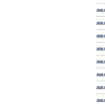
2026.
2026.
2026.
2026.
2026.
2026.
2026.
2026.