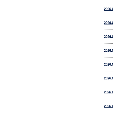
2026.
2026.
2026.
2026.
2026.
2026.
2026.
2026.