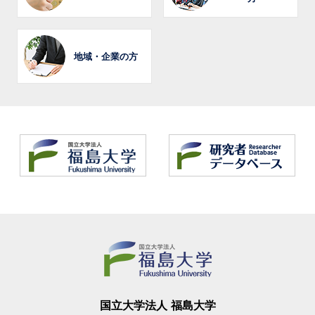
地域・企業の方
国立大学法人 福島大学