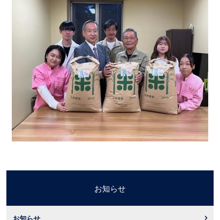
お知らせ
お知らせ