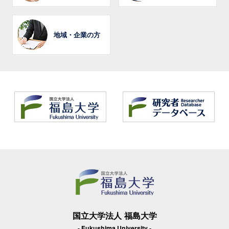
地域・企業の方
国立大学法人 福島大学
- Fukushima University -