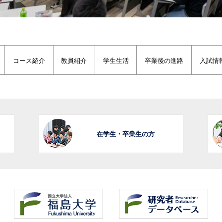
コース紹介
教員紹介
学生生活
卒業後の進路
入試情
在学生・卒業生の方