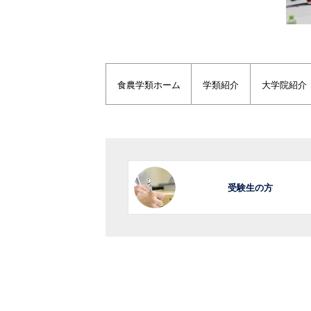
食農学類ホーム
学類紹介
大学院紹介
受験生の方