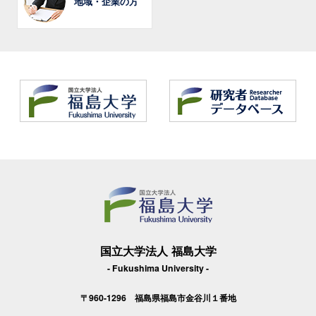
地域・企業の方
国立大学法人 福島大学
- Fukushima University -
〒960-1296 福島県福島市金谷川１番地