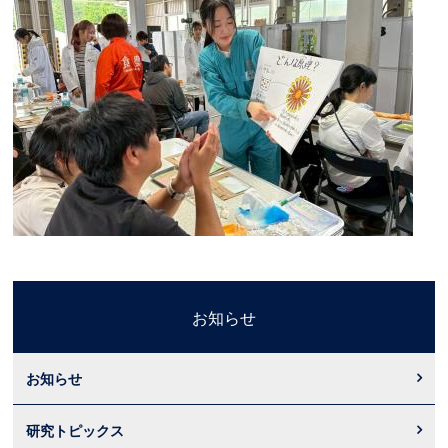
お知らせ
お知らせ
研究トピックス