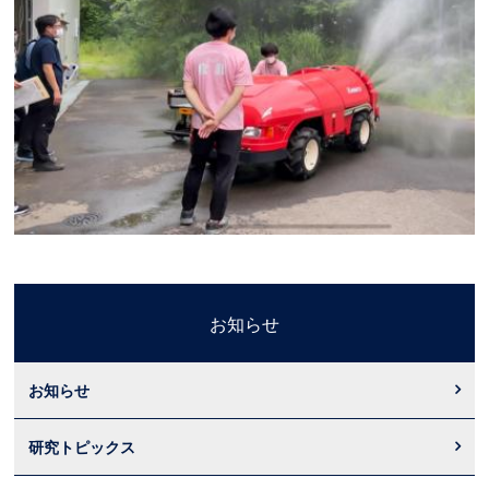
お知らせ
お知らせ
研究トピックス