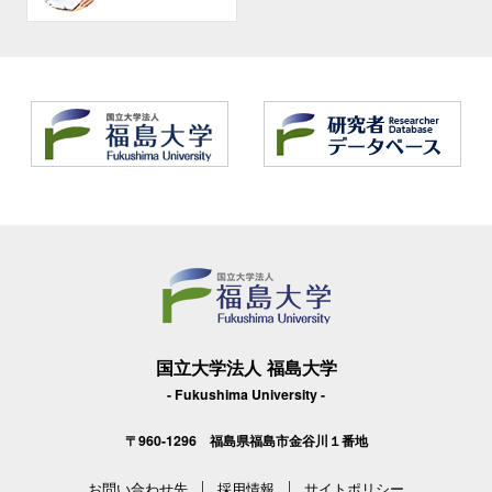
国立大学法人 福島大学
- Fukushima University -
〒960-1296 福島県福島市金谷川１番地
お問い合わせ先
採用情報
サイトポリシー