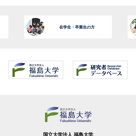
在学生・卒業生の方
国立大学法人 福島大学