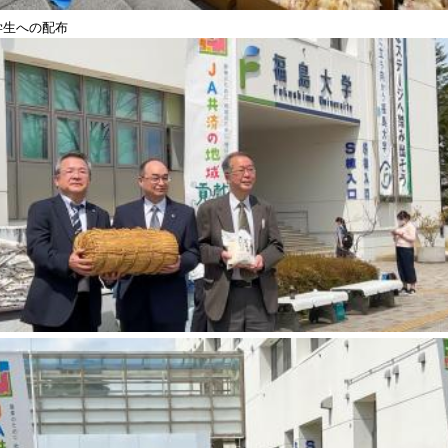
学生への配布