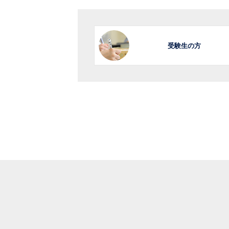
受験生の方