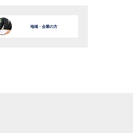
地域・企業の方