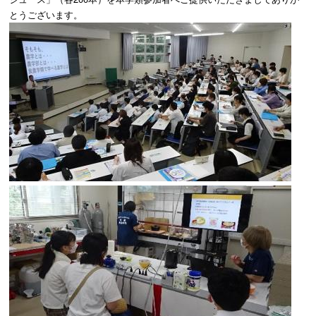
とうございます。