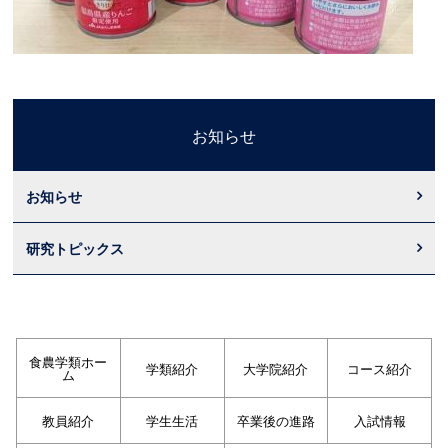
お知らせ
お知らせ
研究トピックス
食農学類ホー
学類紹介
大学院紹介
コース紹介
ム
教員紹介
学生生活
卒業後の進路
入試情報