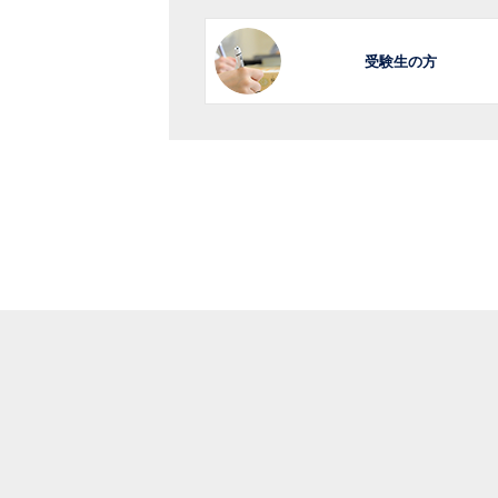
受験生の方